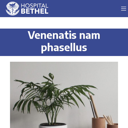
Venenatis nam
phasellus