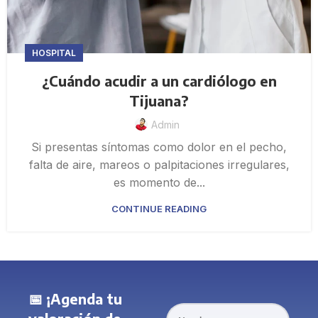
HOSPITAL
¿Cuándo acudir a un cardiólogo en
Tijuana?
Admin
Si presentas síntomas como dolor en el pecho,
falta de aire, mareos o palpitaciones irregulares,
es momento de...
CONTINUE READING
📅 ¡Agenda tu