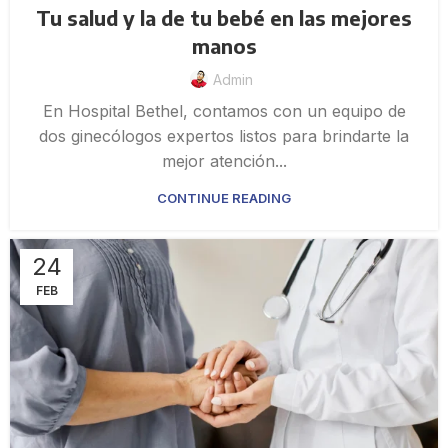
Tu salud y la de tu bebé en las mejores
manos
Admin
En Hospital Bethel, contamos con un equipo de
dos ginecólogos expertos listos para brindarte la
mejor atención...
CONTINUE READING
24
FEB